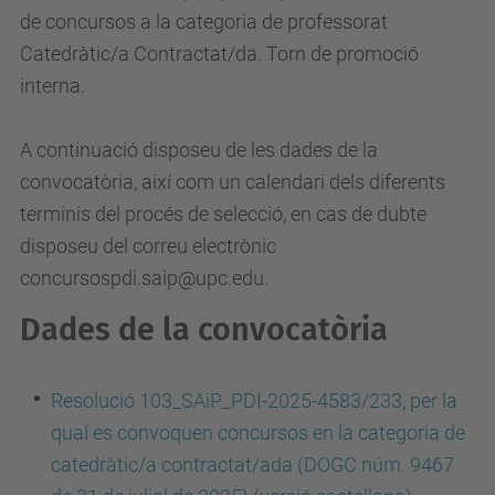
de concursos a la categoria de professorat
Catedràtic/a Contractat/da. Torn de promoció
interna.
A continuació disposeu de les dades de la
convocatòria, així com un calendari dels diferents
terminis del procés de selecció, en cas de dubte
disposeu del correu electrònic
concursospdi.saip@upc.edu.
Dades de la convocatòria
Resolució 103_SAiP_PDI-2025-4583/233, per la
qual es convoquen concursos en la categoria de
catedràtic/a contractat/ada (DOGC núm. 9467