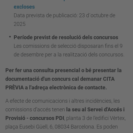
excloses
Data prevista de publicació: 23 d´octubre de
2025
Període previst de resolució dels concursos
Les comissions de selecció disposaran fins el 9
de desembre per a la realització dels concursos.
Per fer una consulta presencial o bé presentar la
documentació d'un concurs cal demanar CITA
PRÈVIA a l'adreça electrònica de contacte.
A efecte de comunicacions i altres incidències, les
comissions d’accés tenen
la seu al Servei d'Accés i
Provisió - concursos PDI
, planta 3 de l’edifici Vèrtex,
plaça Eusebi Güell, 6, 08034 Barcelona. Es poden