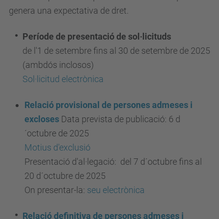
genera una expectativa de dret.
Període de presentació de sol·licituds
de l'1 de setembre fins al 30 de setembre de 2025
(ambdós inclosos)
Sol·licitud electrònica
Relació provisional de persones admeses i
excloses
Data prevista de publicació: 6 d
´octubre de 2025
Motius d'exclusió
Presentació d'al·legació: del 7 d´octubre fins al
20 d´octubre de 2025
On presentar-la:
seu electrònica
Relació definitiva de persones admeses i