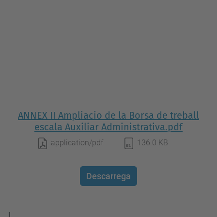
ANNEX II Ampliacio de la Borsa de treball
escala Auxiliar Administrativa.pdf
application/pdf
136.0 KB
Descarrega