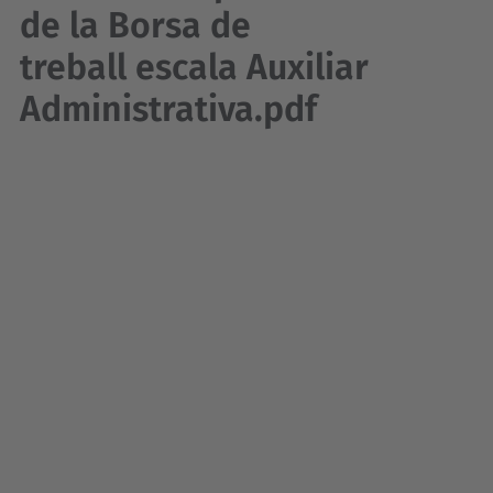
de la Borsa de
treball escala Auxiliar
Administrativa.pdf