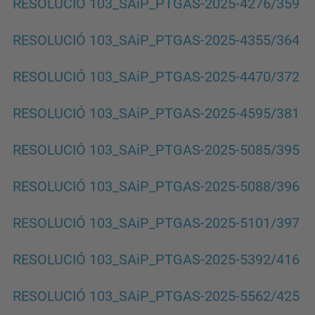
RESOLUCIÓ 103_SAiP_PTGAS-2025-4276/359
RESOLUCIÓ 103_SAiP_PTGAS-2025-4355/364
RESOLUCIÓ 103_SAiP_PTGAS-2025-4470/372
RESOLUCIÓ 103_SAiP_PTGAS-2025-4595/381
RESOLUCIÓ 103_SAiP_PTGAS-2025-5085/395
RESOLUCIÓ 103_SAiP_PTGAS-2025-5088/396
RESOLUCIÓ 103_SAiP_PTGAS-2025-5101/397
RESOLUCIÓ 103_SAiP_PTGAS-2025-5392/416
RESOLUCIÓ 103_SAiP_PTGAS-2025-5562/425