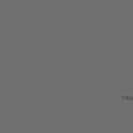
Tribu