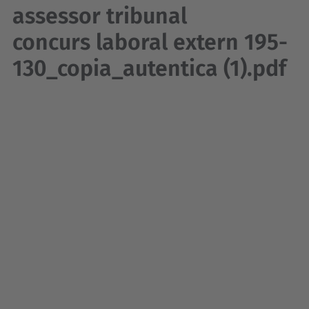
assessor tribunal
concurs laboral extern 195-
130_copia_autentica (1).pdf