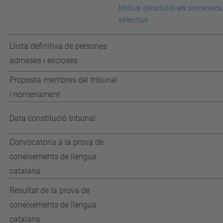
Motius d'exclusió
als processos
selectius
Llista definitiva de persones
admeses i excloses
Proposta membres del tribunal
i nomenament
Data constitució tribunal
Convocatòria a la prova de
coneixements de llengua
catalana
Resultat de la prova de
coneixements de llengua
catalana