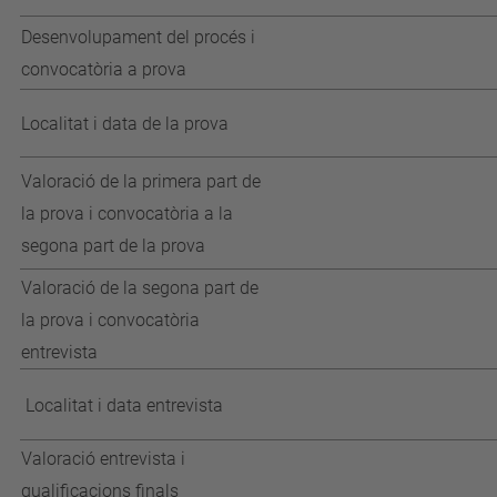
Desenvolupament del procés i
convocatòria a prova
Localitat i data de la prova
Valoració de la primera part de
la prova i convocatòria a la
segona part de la prova
Valoració de la segona part de
la prova i convocatòria
entrevista
Localitat i data entrevista
Valoració entrevista i
qualificacions finals