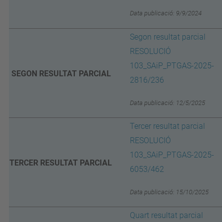
Data publicació: 9/9/2024
Segon resultat parcial
RESOLUCIÓ
103_SAiP_PTGAS-2025-
SEGON RESULTAT PARCIAL
2816/236
Data publicació: 12/5/2025
Tercer resultat parcial
RESOLUCIÓ
103_SAiP_PTGAS-2025-
TERCER RESULTAT PARCIAL
6053/462
Data publicació: 15/10/2025
Quart resultat parcial