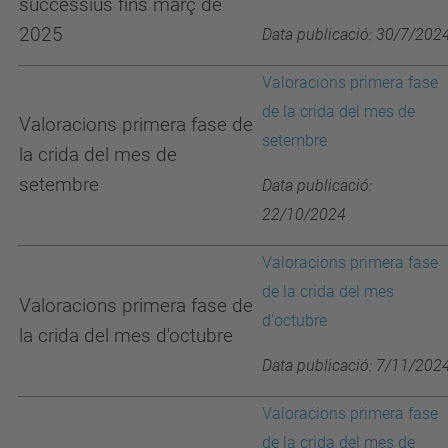
successius fins març de
2025
Data publicació: 30/7/202
Valoracions primera fase
de la crida del mes de
Valoracions primera fase de
setembre
la crida del mes de
setembre
Data publicació:
22/10/2024
Valoracions primera fase
de la crida del mes
Valoracions primera fase de
d'octubre
la crida del mes d'octubre
Data publicació: 7/11/202
Valoracions primera fase
de la crida del mes de