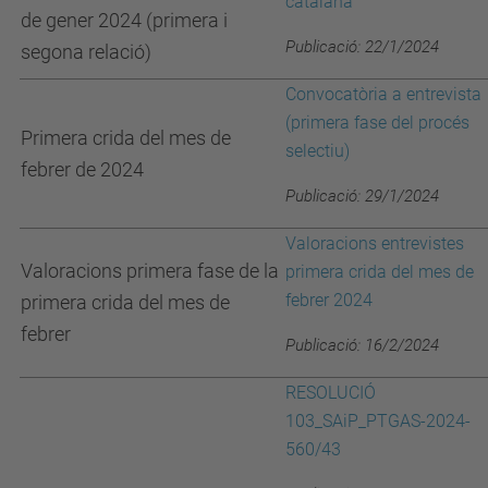
catalana
de gener 2024 (primera i
Publicació: 22/1/2024
segona relació)
Convocatòria a entrevista
(primera fase del procés
Primera crida del mes de
selectiu)
febrer de 2024
Publicació: 29/1/2024
Valoracions entrevistes
Valoracions primera fase de la
primera crida del mes de
febrer 2024
primera crida del mes de
febrer
Publicació: 16/2/2024
RESOLUCIÓ
103_SAiP_PTGAS-2024-
560/43