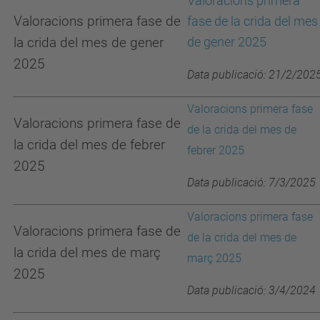
Valoracions primera
Valoracions primera fase de
fase de la crida del mes
de gener 2025
la crida del mes de gener
2025
Data publicació: 21/2/202
Valoracions primera fase
Valoracions primera fase de
de la crida del mes de
la crida del mes de febrer
febrer 2025
2025
Data publicació: 7/3/2025
Valoracions primera fase
Valoracions primera fase de
de la crida del mes de
la crida del mes de març
març 2025
2025
Data publicació: 3/4/2024