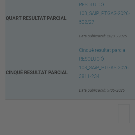
RESOLUCIÓ
103_SAiP_PTGAS-2026-
QUART RESULTAT PARCIAL
502/27
Data publicació: 28/01/2026
Cinquè resultat parcial
RESOLUCIÓ
103_SAiP_PTGAS-2026-
CINQUÈ RESULTAT PARCIAL
3811-234
Data publicació: 5/06/2026