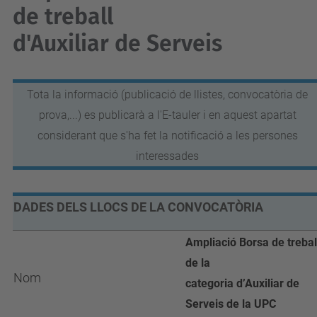
de treball
d'Auxiliar de Serveis
Tota la informació (publicació de llistes, convocatòria de
prova,...) es publicarà a l'E-tauler i en aquest apartat
considerant que s'ha fet la notificació a les persones
interessades
DADES DELS LLOCS DE LA CONVOCATÒRIA
Ampliació Borsa de trebal
de la
Nom
categoria d’Auxiliar de
Serveis de la UPC