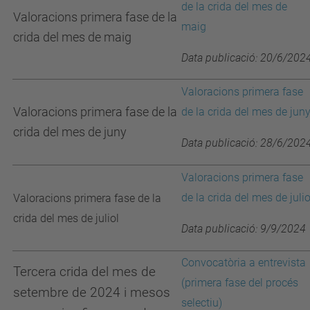
de la crida del mes de
Valoracions primera fase de la
maig
crida del mes de maig
Data publicació: 20/6/202
Valoracions primera fase
Valoracions primera fase de la
de la crida del mes de jun
crida del mes de juny
Data publicació: 28/6/202
Valoracions primera fase
de la crida del mes de julio
Valoracions primera fase de la
crida del mes de juliol
Data publicació: 9/9/2024
Convocatòria a entrevista
Tercera crida del mes de
(primera fase del procés
setembre de 2024 i mesos
selectiu)