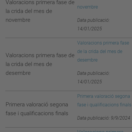
Valoracions primera fase de
novembre
la crida del mes de
novembre
Data publicació:
14/01/2025
Valoracions primera fase
de la crida del mes de
Valoracions primera fase de
desembre
la crida del mes de
desembre
Data publicació:
14/01/2025
Primera valoració segona
Primera valoració segona
fase i qualificacions finals
fase i qualificacions finals
Data publicació: 9/9/2024