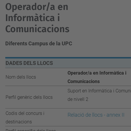
Operador/a en
Informàtica i
Comunicacions
Diferents Campus de la UPC
DADES DELS LLOCS
Operador/a en Informàtica i
Nom dels llocs
Comunicacions
Suport en Informàtica i Comun
Perfil genèric dels llocs
de nivell 2
Codis del concurs i
Relació de llocs - annex II
destinacions