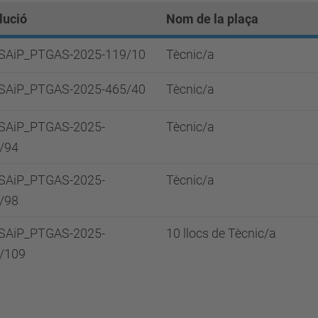
lució
Nom de la plaça
SAiP_PTGAS-2025-119/10
Tècnic/a
SAiP_PTGAS-2025-465/40
Tècnic/a
SAiP_PTGAS-2025-
Tècnic/a
/94
SAiP_PTGAS-2025-
Tècnic/a
/98
SAiP_PTGAS-2025-
10 llocs de Tècnic/a
/109