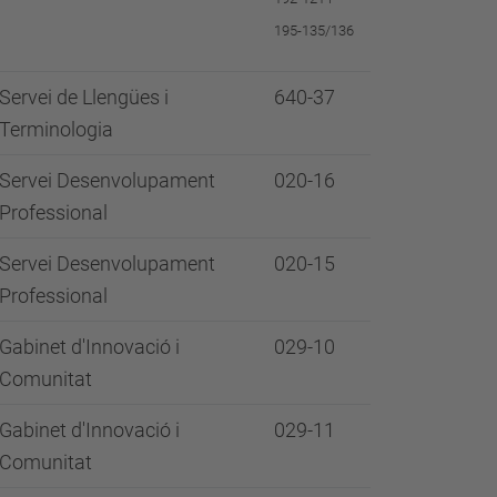
195-135/136
Servei de Llengües i
640-37
Terminologia
Servei Desenvolupament
020-16
Professional
Servei Desenvolupament
020-15
Professional
Gabinet d'Innovació i
029-10
Comunitat
Gabinet d'Innovació i
029-11
Comunitat