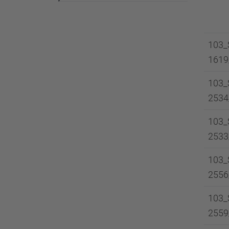
103_
1619
103_
2534
103_
2533
103_
2556
103_
2559