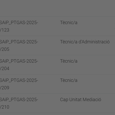
SAiP_PTGAS-2025-
Tècnic/a
/123
SAiP_PTGAS-2025-
Tècnic/a d'Administració
/205
SAiP_PTGAS-2025-
Tècnic/a
/204
SAiP_PTGAS-2025-
Tècnic/a
/209
SAiP_PTGAS-2025-
Cap Unitat Mediació
/210