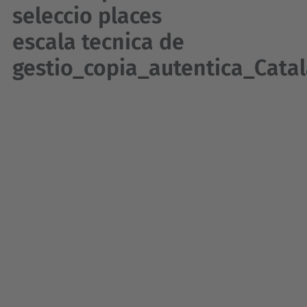
seleccio places
escala tecnica de
gestio_copia_autentica_Catal