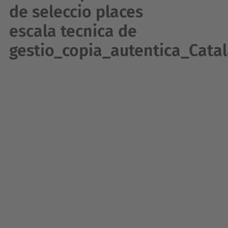
de seleccio places
escala tecnica de
gestio_copia_autentica_Catal