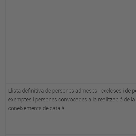
Llista definitiva de persones admeses i excloses i de 
exemptes i persones convocades a la realització de la
coneixements de català