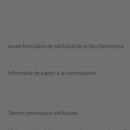
Accés formularis de sol·licitud de la Seu Electrònica
Informació de suport a la convocatòria
Termini presentació sol·licituds