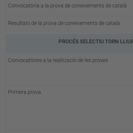
Convocatòria a la prova de coneixements de català
Resultats de la prova de coneixements de català
PROCÉS SELECTIU TORN LLIUR
Convocatòries a la realització de les proves
Primera prova