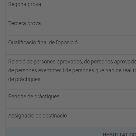
Segona prova
Tercera prova
Qualificació final de l'oposició
Relació de persones aprovades, de persones aprovad
de persones exemptes i de persones que han de realitz
de pràctiques
Període de pràctiques
Assignació de destinació
RESULTAT C