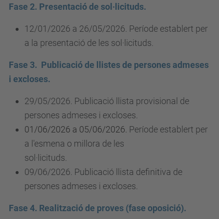
Fase 2. Presentació de sol·licituds.
12/01/2026 a 26/05/2026. Període establert per
a la presentació de les sol·licituds.
Fase 3. Publicació de llistes de persones admeses
i excloses.
29/05/2026. Publicació llista provisional de
persones admeses i excloses.
01/06/2026 a 05/06/2026.
Període establert per
a l'esmena o millora de les
sol·licituds.
09/06/2026. Publicació llista definitiva de
persones admeses i excloses.
Fase 4. Realització de proves (fase oposició).