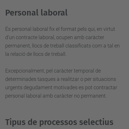
Personal laboral
És personal laboral fix el format pels qui, en virtut
d'un contracte laboral, ocupen amb caràcter
permanent, llocs de treball classificats com a tal en
la relació de llocs de treball.
Excepcionalment, pel caràcter temporal de
determinades tasques a realitzar o per situacions
urgents degudament motivades es pot contractar
personal laboral amb caràcter no permanent.
Tipus de processos selectius