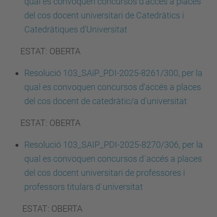
qual es convoquen concursos d'accés a places
del cos docent universitari de Catedràtics i
Catedràtiques d'Universitat
ESTAT: OBERTA
Resolució 103_SAiP_PDI-2025-8261/300, per la
qual es convoquen concursos d'accés a places
del cos docent de catedràtic/a d'universitat
ESTAT: OBERTA
Resolució 103_SAIP_PDI-2025-8270/306, per la
qual es convoquen concursos d´accés a places
del cos docent universitari de professores i
professors titulars d´universitat
ESTAT: OBERTA