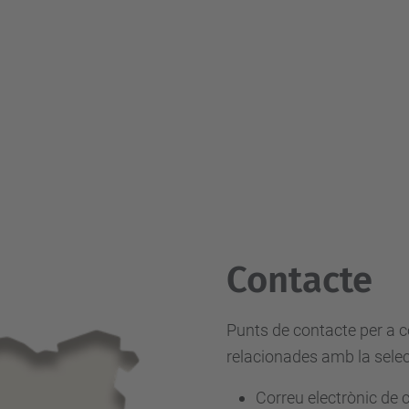
Contacte
Punts de contacte per a c
relacionades amb la selec
Correu electrònic de c