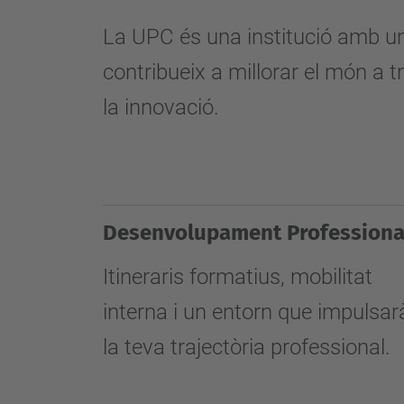
La UPC és una institució amb u
contribueix a millorar el món a tr
la innovació.
Desenvolupament Professiona
Itineraris formatius, mobilitat
interna i un entorn que impulsar
la teva trajectòria professional.