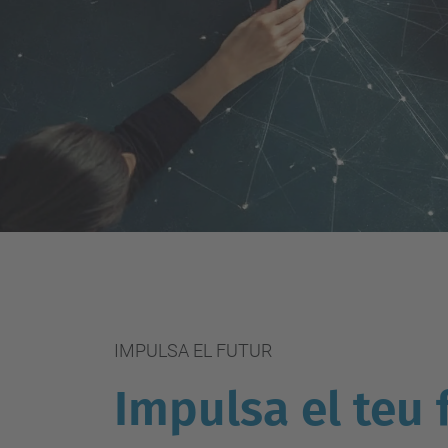
IMPULSA EL FUTUR
Impulsa el teu 