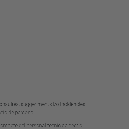
onsultes, suggeriments i/o incidències
ció de personal:
ontacte del personal tècnic de gestió,