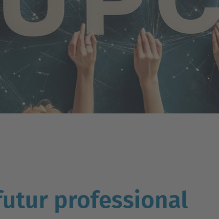
futur professional