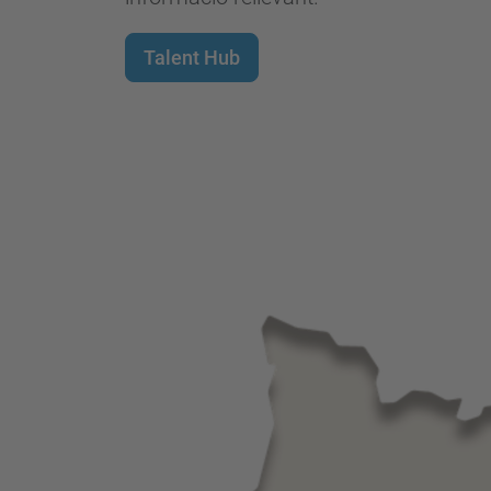
Talent Hub