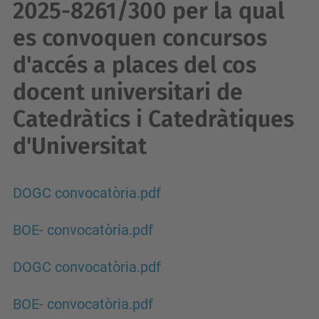
2025-8261/300 per la qual
es convoquen concursos
d'accés a places del cos
docent universitari de
Catedràtics i Catedràtiques
d'Universitat
DOGC convocatòria.pdf
BOE- convocatòria.pdf
DOGC convocatòria.pdf
BOE- convocatòria.pdf