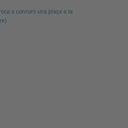
oca a concurs una plaça a la
re)