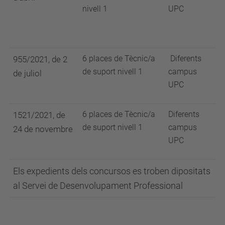
nivell 1
UPC
6 places de Tècnic/a
Diferents
955/2021, de 2
de suport nivell 1
campus
de juliol
UPC
6 places de Tècnic/a
Diferents
1521/2021, de
de suport nivell 1
campus
24 de novembre
UPC
Els expedients dels concursos es troben dipositats
al Servei de Desenvolupament Professional