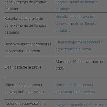
coneixements de llengua
coneixements de llengua
catalana
catalana
Resultat de la prova de
Resultat de la prova de
coneixements de llengua
coneixements de llengua
catalana
catalana
Desenvolupament concurs i
Desenvolupament concurs i
convocatòria a prova
convocatòria a prova
Manresa, 19 de novembre de
Lloc i data de la prova
2025
Valoració de la prova i
Valoració de la prova i
convocatòria entrevista
convocatòria entrevista
Nova data convocatòria
Nova data realització entrevis