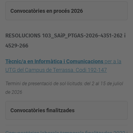
Convocatòries en procés 2026
RESOLUCIONS 103_SAiP_PTGAS-2026-4351-262 i
4529-266
Tècnic/a en Informàtica i Comunicacions
per a la
UTG del Campus de Terrassa. Codi 192-147
Termini de presentació de sol·licituds: del 2 al 15 de juliol
de 2026
Convocatòries finalitzades