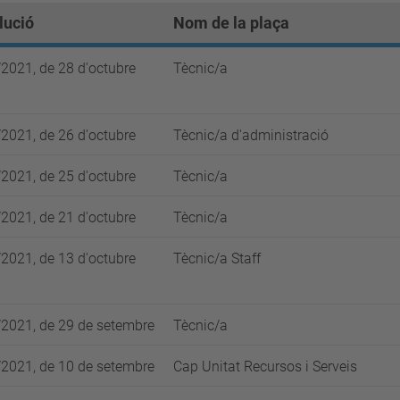
lució
Nom de la plaça
2021, de 28 d'octubre
Tècnic/a
2021, de 26 d'octubre
Tècnic/a d'administració
2021, de 25 d'octubre
Tècnic/a
2021, de 21 d'octubre
Tècnic/a
2021, de 13 d'octubre
Tècnic/a Staff
2021, de 29 de setembre
Tècnic/a
2021, de 10 de setembre
Cap Unitat Recursos i Serveis