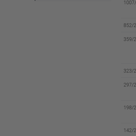
1007/
852/2
359/2
323/2
297/2
198/2
142/2