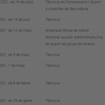
2021, de 14 de juliol
Tècnic/a en Comunicació i Suport
a projectes de Secundària
021, de 14 de juny
Tècnic/a
021, de 12 de març
Ampliació Borsa de treball
temporal auxiliar administratiu/iva
de suport als grups de recerca
021, de 5 de març
Tècnic/a
021, 1 de març
Tècnic/a
021, de 8 de febrer
Tècnic/a
021, de 29 de gener
Tècnic/a