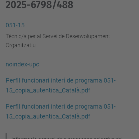
2025-6798/488
051-15
Tècnic/a per al Servei de Desenvolupament
Organitzatiu
noindex-upc
Perfil funcionari interí de programa 051-
15_copia_autentica_Català.pdf
Perfil funcionari interí de programa 051-
15_copia_autentica_Català.pdf