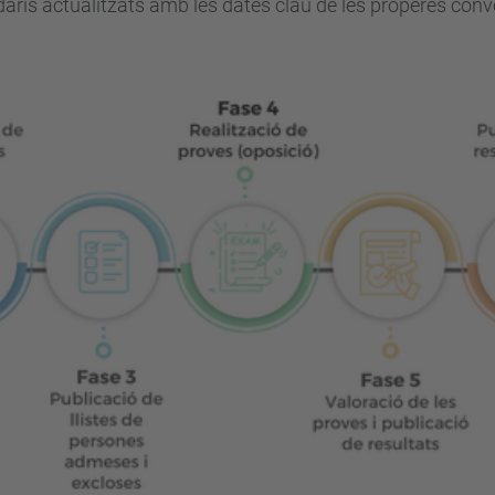
daris actualitzats amb les dates clau de les properes conv