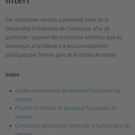
interí
Per incorporar-se com a personal interí de la
Universitat Politècnica de Catalunya s'ha de
participar i superar els processos selectius que es
convoquin a tal efecte o a les convocatòries
públiques per formar part de la Borsa de treball.
Índex
Accés a les escales de personal funcionari de
carrera.
Promoció interna de personal funcionari de
carrera.
Concursos de provisió reservats a funcionaris de
carrera.