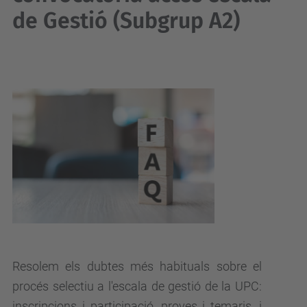
de Gestió (Subgrup A2)
Resolem els dubtes més habituals sobre el
procés selectiu a l'escala de gestió de la UPC:
inscripcions i participació, proves i temaris, i