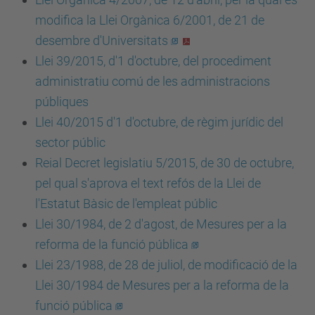
modifica la Llei Orgànica 6/2001, de 21 de
desembre d'Universitats
Llei 39/2015, d'1 d'octubre, del procediment
administratiu comú de les administracions
públiques
Llei 40/2015 d'1 d'octubre, de règim jurídic del
sector públic
Reial Decret legislatiu 5/2015, de 30 de octubre,
pel qual s'aprova el text refós de la Llei de
l'Estatut Bàsic de l'empleat públic
Llei 30/1984, de 2 d'agost, de Mesures per a la
reforma de la funció pública
Llei 23/1988, de 28 de juliol, de modificació de la
Llei 30/1984 de Mesures per a la reforma de la
funció pública