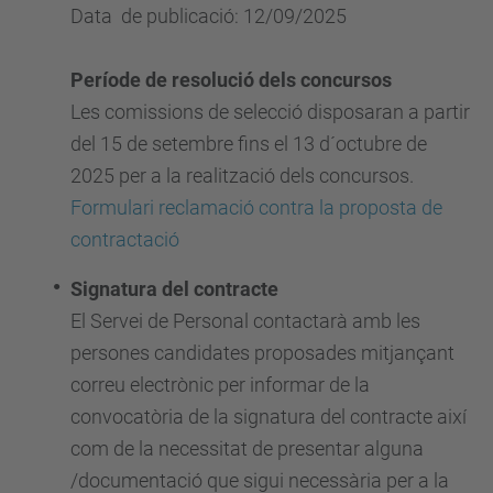
Data de publicació: 12/09/2025
Període de resolució dels concursos
Les comissions de selecció disposaran a partir
del 15 de setembre fins el 13 d´octubre de
2025 per a la realització dels concursos.
Formulari reclamació contra la proposta de
contractació
Signatura del contracte
El Servei de Personal contactarà amb les
persones candidates proposades mitjançant
correu electrònic per informar de la
convocatòria de la signatura del contracte així
com de la necessitat de presentar alguna
/documentació que sigui necessària per a la