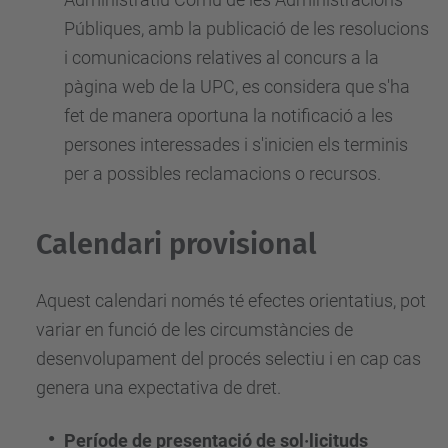
Públiques, amb la publicació de les resolucions
i comunicacions relatives al concurs a la
pàgina web de la UPC, es considera que s'ha
fet de manera oportuna la notificació a les
persones interessades i s'inicien els terminis
per a possibles reclamacions o recursos.
Calendari provisional
Aquest calendari només té efectes orientatius, pot
variar en funció de les circumstàncies de
desenvolupament del procés selectiu i en cap cas
genera una expectativa de dret.
Període de presentació de sol·licituds