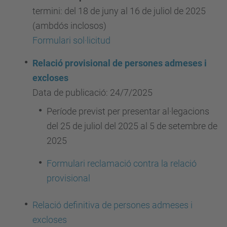
termini: del 18 de juny al 16 de juliol de 2025
(ambdós inclosos)
Formulari sol·licitud
Relació provisional de persones admeses i
excloses
Data de publicació: 24/7/2025
Període previst per presentar al·legacions
del 25 de juliol del 2025 al 5 de setembre de
2025
Formulari reclamació contra la relació
provisional
Relació definitiva de persones admeses i
excloses