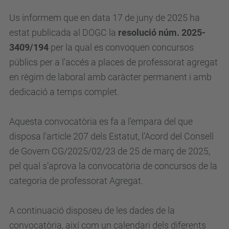
Us informem que en data 17 de juny de 2025 ha
estat publicada al
DOGC
la
resolució núm. 2025-
3409/194
per la qual es convoquen concursos
públics per a l'accés a places de professorat agregat
en règim de laboral amb caràcter permanent i amb
dedicació a temps complet.
Aquesta convocatòria es fa a l'empara del que
disposa l'article 207 dels Estatut, l’Acord del Consell
de Govern CG/2025/02/23 de 25 de març de 2025,
pel qual s’aprova la convocatòria de concursos de la
categoria de professorat Agregat.
A continuació disposeu de les dades de la
convocatòria, així com un calendari dels diferents