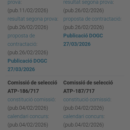
prova
:
resultat segona prova
:
(pub.11/02/2026)
(pub.26/02/2026)
resultat segona prova
:
proposta de contractació
:
(pub.26/02/2026)
(pub.26/02/2026)
proposta de
Publicació DOGC
contractació
:
27/03/2026
(pub.26/02/2026)
Publicació DOGC
27/03/2026
Comissió de selecció
Comissió de selecció
ATP-186/717
ATP-187/717
constitució comissió
:
constitució comissió
:
(pub.04/02/2026)
(pub.04/02/2026)
calendari concurs
:
calendari concurs
:
(pub.04/02/2026)
(pub.04/02/2026)