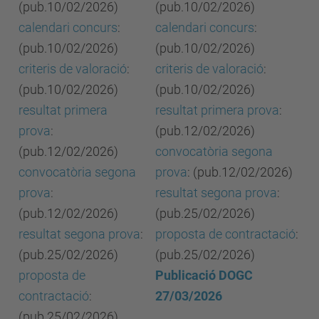
(pub.10/02/2026)
(pub.10/02/2026)
calendari concurs
:
calendari concurs
:
(pub.10/02/2026)
(pub.10/02/2026)
criteris de valoració
:
criteris de valoració
:
(pub.10/02/2026)
(pub.10/02/2026)
resultat primera
resultat primera prova
:
prova
:
(pub.12/02/2026)
(pub.12/02/2026)
convocatòria segona
convocatòria segona
prova
: (pub.12/02/2026)
prova
:
resultat segona prova
:
(pub.12/02/2026)
(pub.25/02/2026)
resultat segona prova
:
proposta de contractació
:
(pub.25/02/2026)
(pub.25/02/2026)
proposta de
Publicació DOGC
contractació
:
27/03/2026
(pub.25/02/2026)