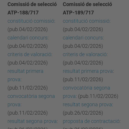
Comissió de selecció
Comissió de selecció
ATP-188/717
ATP-189/717
constitució comissió
:
constitució comissió
:
(pub.04/02/2026)
(pub.04/02/2026)
calendari concurs
:
calendari concurs
:
(pub.04/02/2026)
(pub.04/02/2026)
criteris de valoració
:
criteris de valoració
:
(pub.04/02/2026)
(pub.04/02/2026)
resultat primera
resultat primera prova
:
prova
:
(pub.11/02/2026)
(pub.11/02/2026)
convocatòria segona
convocatòria segona
prova
: (pub.11/02/2026)
prova
:
resultat segona prova
:
(pub.11/02/2026)
(pub.26/02/2026)
resultat segona prova
:
proposta de contractació
: