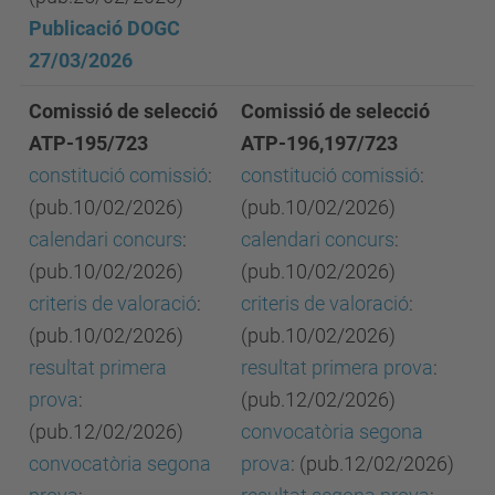
Publicació DOGC
27/03/2026
Comissió de selecció
Comissió de selecció
ATP-195/723
ATP-196,197/723
constitució comissió
:
constitució comissió
:
(pub.10/02/2026)
(pub.10/02/2026)
calendari concurs
:
calendari concurs
:
(pub.10/02/2026)
(pub.10/02/2026)
criteris de valoració
:
criteris de valoració
:
(pub.10/02/2026)
(pub.10/02/2026)
resultat primera
resultat primera prova
:
prova
:
(pub.12/02/2026)
(pub.12/02/2026)
convocatòria segona
convocatòria segona
prova
: (pub.12/02/2026)