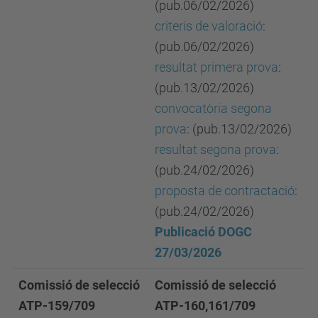
(pub.06/02/2026)
criteris de valoració
:
(pub.06/02/2026)
resultat primera prova
:
(pub.13/02/2026)
convocatòria segona
prova
: (pub.13/02/2026)
resultat segona prova
:
(pub.24/02/2026)
proposta de contractació
:
(pub.24/02/2026)
Publicació DOGC
27/03/2026
Comissió de selecció
Comissió de selecció
ATP-159/709
ATP-160,161/709