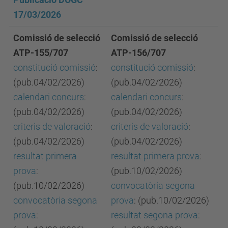
17/03/2026
Comissió de selecció
Comissió de selecció
ATP-155/707
ATP-156/707
constitució comissió
:
constitució comissió
:
(pub.04/02/2026)
(pub.04/02/2026)
calendari concurs
:
calendari concurs
:
(pub.04/02/2026)
(pub.04/02/2026)
criteris de valoració
:
criteris de valoració
:
(pub.04/02/2026)
(pub.04/02/2026)
resultat primera
resultat primera prova
:
prova
:
(pub.10/02/2026)
(pub.10/02/2026)
convocatòria segona
convocatòria segona
prova
: (pub.10/02/2026)
prova
:
resultat segona prova
: