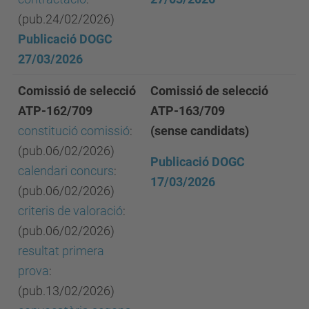
(pub.24/02/2026)
Publicació DOGC
27/03/2026
Comissió de selecció
Comissió de selecció
ATP-162/709
ATP-163/709
constitució comissió
:
(sense candidats)
(pub.06/02/2026)
Publicació DOGC
calendari concurs
:
17/03/2026
(pub.06/02/2026)
criteris de valoració
:
(pub.06/02/2026)
resultat primera
prova
:
(pub.13/02/2026)