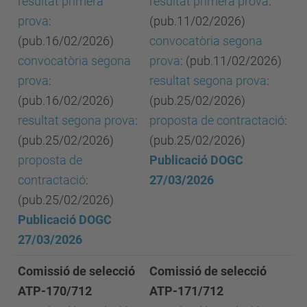
resultat primera
resultat primera prova
:
prova
:
(pub.11/02/2026)
(pub.16/02/2026)
convocatòria segona
convocatòria segona
prova
: (pub.11/02/2026)
prova
:
resultat segona prova
:
(pub.16/02/2026)
(pub.25/02/2026)
resultat segona prova
:
proposta de contractació
:
(pub.25/02/2026)
(pub.25/02/2026)
proposta de
Publicació DOGC
contractació
:
27/03/2026
(pub.25/02/2026)
Publicació DOGC
27/03/2026
Comissió de selecció
Comissió de selecció
ATP-170/712
ATP-171/712