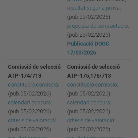
resultat segona prova
:
(pub.23/02/2026)
proposta de contractació
:
(pub.23/02/2026)
Publicació DOGC
17/03/2026
Comissió de selecció
Comissió de selecció
ATP-174/713
ATP-175,176/713
constitució comissió
:
constitució comissió
:
(pub.05/02/2026)
(pub.05/02/2026)
calendari concurs
:
calendari concurs
:
(pub.05/02/2026)
(pub.05/02/2026)
criteris de valoració
:
criteris de valoració
:
(pub.05/02/2026)
(pub.05/02/2026)