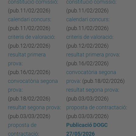
constitució comissió
:
constitució comissió
:
(pub.11/02/2026)
(pub.11/02/2026)
calendari concurs
:
calendari concurs
:
(pub.11/02/2026)
(pub.11/02/2026)
criteris de valoració
:
criteris de valoració
:
(pub.12/02/2026)
(pub.12/02/2026)
resultat primera
resultat primera prova
:
prova
:
(pub.16/02/2026)
(pub.16/02/2026)
convocatòria segona
convocatòria segona
prova
: (pub.18/02/2026)
prova
:
resultat segona prova
:
(pub.18/02/2026)
(pub.03/03/2026)
resultat segona prova
:
proposta de contractació
:
(pub.03/03/2026)
(pub.03/03/2026)
proposta de
Publicació DOGC
contractació
:
27/05/2026