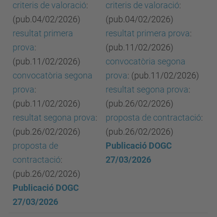
criteris de valoració
:
criteris de valoració
:
(pub.04/02/2026)
(pub.04/02/2026)
resultat primera
resultat primera prova
:
prova
:
(pub.11/02/2026)
(pub.11/02/2026)
convocatòria segona
convocatòria segona
prova
: (pub.11/02/2026)
prova
:
resultat segona prova
:
(pub.11/02/2026)
(pub.26/02/2026)
resultat segona prova
:
proposta de contractació
:
(pub.26/02/2026)
(pub.26/02/2026)
proposta de
Publicació DOGC
contractació
:
27/03/2026
(pub.26/02/2026)
Publicació DOGC
27/03/2026