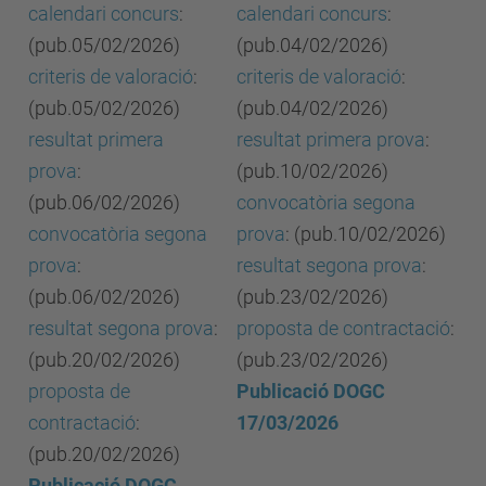
calendari concurs
:
calendari concurs
:
(pub.05/02/2026)
(pub.04/02/2026)
criteris de valoració
:
criteris de valoració
:
(pub.05/02/2026)
(pub.04/02/2026)
resultat primera
resultat primera prova
:
prova
:
(pub.10/02/2026)
(pub.06/02/2026)
convocatòria segona
convocatòria segona
prova
: (pub.10/02/2026)
prova
:
resultat segona prova
:
(pub.06/02/2026)
(pub.23/02/2026)
resultat segona prova
:
proposta de contractació
:
(pub.20/02/2026)
(pub.23/02/2026)
proposta de
Publicació DOGC
contractació
:
17/03/2026
(pub.20/02/2026)
Publicació DOGC