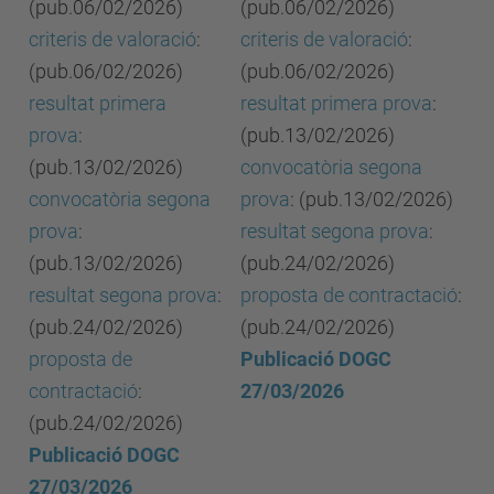
(pub.06/02/2026)
(pub.06/02/2026)
criteris de valoració
:
criteris de valoració
:
(pub.06/02/2026)
(pub.06/02/2026)
resultat primera
resultat primera prova
:
prova
:
(pub.13/02/2026)
(pub.13/02/2026)
convocatòria segona
convocatòria segona
prova
: (pub.13/02/2026)
prova
:
resultat segona prova
:
(pub.13/02/2026)
(pub.24/02/2026)
resultat segona prova
:
proposta de contractació
:
(pub.24/02/2026)
(pub.24/02/2026)
proposta de
Publicació DOGC
contractació
:
27/03/2026
(pub.24/02/2026)
Publicació DOGC
27/03/2026