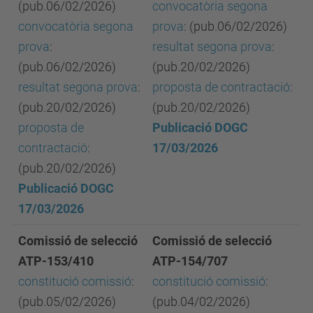
(pub.06/02/2026)
convocatòria segona
convocatòria segona
prova
: (pub.06/02/2026)
prova
:
resultat segona prova
:
(pub.06/02/2026)
(pub.20/02/2026)
resultat segona prova
:
proposta de contractació
:
(pub.20/02/2026)
(pub.20/02/2026)
proposta de
Publicació DOGC
contractació
:
17/03/2026
(pub.20/02/2026)
Publicació DOGC
17/03/2026
Comissió de selecció
Comissió de selecció
ATP-153/410
ATP-154/707
constitució comissió
:
constitució comissió
:
(pub.05/02/2026)
(pub.04/02/2026)