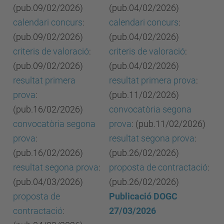
(pub.09/02/2026)
(pub.04/02/2026)
calendari concurs
:
calendari concurs
:
(pub.09/02/2026)
(pub.04/02/2026)
criteris de valoració
:
criteris de valoració
:
(pub.09/02/2026)
(pub.04/02/2026)
resultat primera
resultat primera prova
:
prova
:
(pub.11/02/2026)
(pub.16/02/2026)
convocatòria segona
convocatòria segona
prova
: (pub.11/02/2026)
prova
:
resultat segona prova
:
(pub.16/02/2026)
(pub.26/02/2026)
resultat segona prova
:
proposta de contractació
:
(pub.04/03/2026)
(pub.26/02/2026)
proposta de
Publicació DOGC
contractació
:
27/03/2026