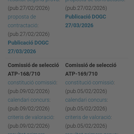
(pub.27/02/2026)
(pub.27/02/2026)
proposta de
Publicació DOGC
contractació
:
27/03/2026
(pub.27/02/2026)
Publicació DOGC
27/03/2026
Comissió de selecció
Comissió de selecció
ATP-168/710
ATP-169/710
constitució comissió
:
constitució comissió
:
(pub.09/02/2026)
(pub.05/02/2026)
calendari concurs
:
calendari concurs
:
(pub.09/02/2026)
(pub.05/02/2026)
criteris de valoració
:
criteris de valoració
:
(pub.09/02/2026)
(pub.05/02/2026)