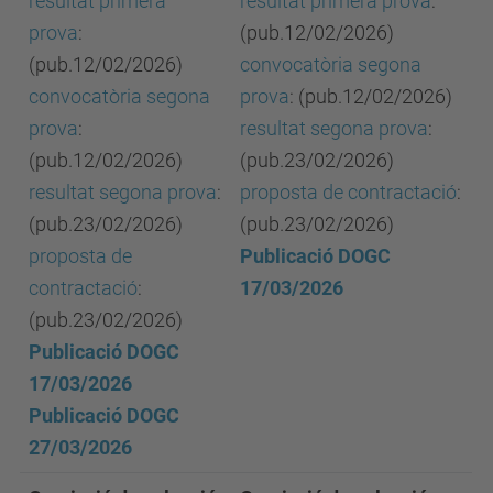
resultat primera
resultat primera prova
:
prova
:
(pub.12/02/2026)
(pub.12/02/2026)
convocatòria segona
convocatòria segona
prova
: (pub.12/02/2026)
prova
:
resultat segona prova
:
(pub.12/02/2026)
(pub.23/02/2026)
resultat segona prova
:
proposta de contractació
:
(pub.23/02/2026)
(pub.23/02/2026)
proposta de
Publicació DOGC
contractació
:
17/03/2026
(pub.23/02/2026)
Publicació DOGC
17/03/2026
Publicació DOGC
27/03/2026