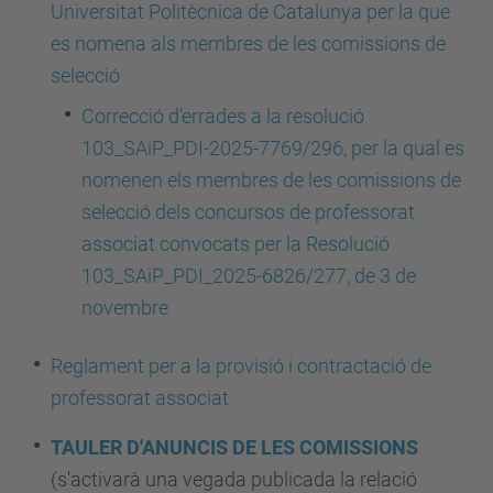
Universitat Politècnica de Catalunya per la que
es nomena als membres de les comissions de
selecció
Correcció d’errades a la resolució
103_SAiP_PDI-2025-7769/296, per la qual es
nomenen els membres de les comissions de
selecció dels concursos de professorat
associat convocats per la Resolució
103_SAiP_PDI_2025-6826/277, de 3 de
novembre
Reglament per a la provisió i contractació de
professorat associat
TAULER D'ANUNCIS DE LES COMISSIONS
(s'activarà una vegada publicada la relació