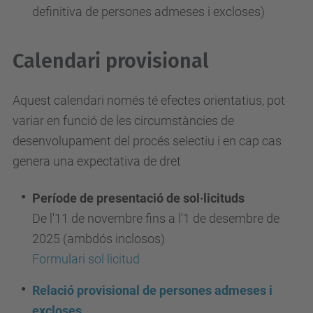
definitiva de persones admeses i excloses)
Calendari provisional
Aquest calendari només té efectes orientatius, pot
variar en funció de les circumstàncies de
desenvolupament del procés selectiu i en cap cas
genera una expectativa de dret
Període de presentació de sol·licituds
De l'11 de novembre fins a l'1 de desembre de
2025 (ambdós inclosos)
Formulari sol·licitud
Relació provisional de persones admeses i
excloses