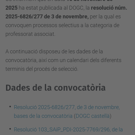
2025
ha estat publicada al DOGC, la
resolució núm.
2025-6826/277 de 3 de novembre,
per la qual es
convoquen processos selectius a la categoria de
professorat associat.
A continuació disposeu de les dades de la
convocatòria, així com un calendari dels diferents
terminis del procés de selecció.
Dades de la convocatòria
Resolució 2025-6826/277, de 3 de novembre,
bases de la convocatòria
(
DOGC castellà
)
Resolució 103_SAiP_PDI-2025-7769/296, de la