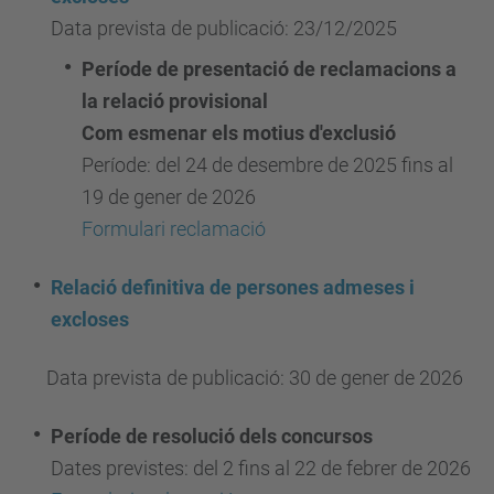
Data prevista de publicació: 23/12/2025
Període de presentació de
reclamacions
a
la relació provisional
Com esmenar els motius d'exclusió
Període: del 24 de desembre de 2025 fins al
19 de gener de 2026
Formulari reclamació
Relació definitiva de persones admeses i
excloses
Data prevista de publicació: 30 de gener de 2026
Període de resolució dels concursos
Dates previstes: del 2 fins al 22 de febrer de 2026