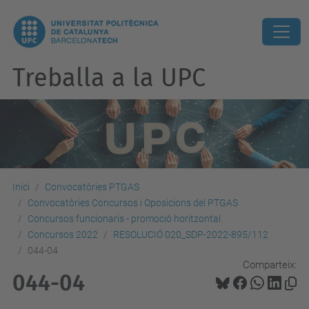
Treballa a la UPC
Inici
Convocatòries PTGAS
Convocatòries Concursos i Oposicions del PTGAS
Concursos funcionaris - promoció horitzontal
Concursos 2022
RESOLUCIÓ 020_SDP-2022-895/112
044-04
Comparteix:
044-04