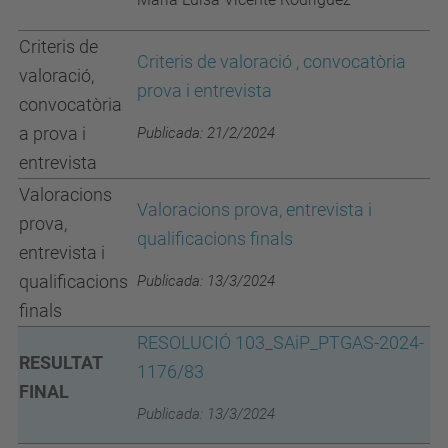
Criteris de
Criteris de valoració , convocatòria
valoració,
prova i entrevista
convocatòria
a prova i
Publicada: 21/2/2024
entrevista
Valoracions
Valoracions prova, entrevista i
prova,
qualificacions finals
entrevista i
qualificacions
Publicada: 13/3/2024
finals
RESOLUCIÓ 103_SAiP_PTGAS-2024-
RESULTAT
1176/83
FINAL
Publicada: 13/3/2024