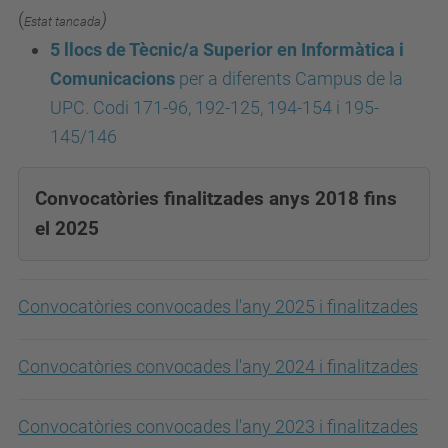
(
)
Estat tancada
5 llocs de Tècnic/a Superior en Informàtica i
Comunicacions
per a diferents Campus de la
UPC. Codi 171-96, 192-125, 194-154 i 195-
145/146
Convocatòries finalitzades anys 2018 fins
el 2025
Convocatòries convocades l'any 2025 i finalitzades
Convocatòries convocades l'any 2024 i finalitzades
Convocatòries convocades l'any 2023 i finalitzades