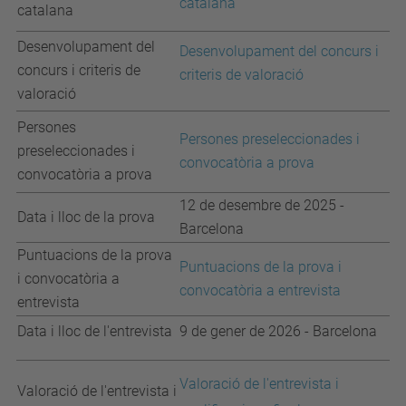
catalana
catalana
Desenvolupament del
Desenvolupament del concurs i
concurs i criteris de
criteris de valoració
valoració
Persones
Persones preseleccionades i
preseleccionades i
convocatòria a prova
convocatòria a prova
12 de desembre de 2025 -
Data i lloc de la prova
Barcelona
Puntuacions de la prova
Puntuacions de la prova i
i convocatòria a
convocatòria a entrevista
entrevista
Data i lloc de l'entrevista
9 de gener de 2026 - Barcelona
Valoració de l'entrevista i
Valoració de l'entrevista i