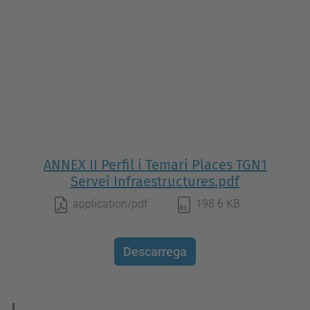
ANNEX II Perfil i Temari Places TGN1
Servei Infraestructures.pdf
application/pdf
198.6 KB
Descarrega