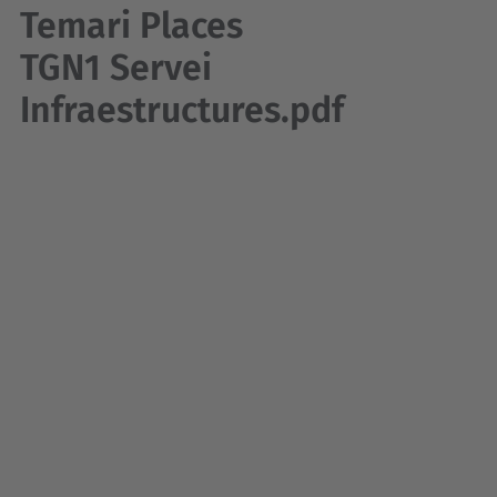
Temari Places
TGN1 Servei
Infraestructures.pdf