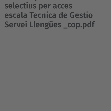
selectius per acces
escala Tecnica de Gestio
Servei Llengües _cop.pdf