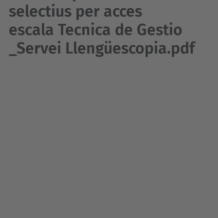
selectius per acces
escala Tecnica de Gestio
_Servei Llengüescopia.pdf