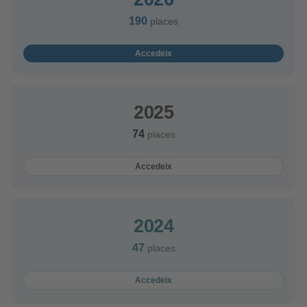
190
places
Accedeix
2025
74
places
Accedeix
2024
47
places
Accedeix