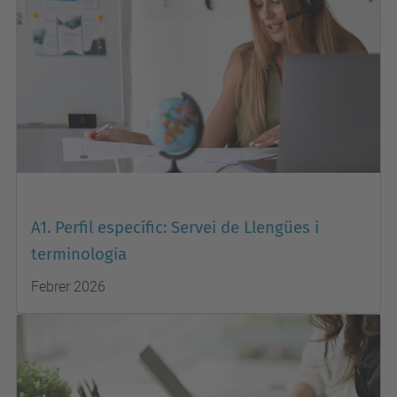
A1. Perfil específic: Servei de Llengües i
terminologia
Febrer 2026