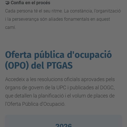
🤝 Confia en el procés
Cada persona té el seu ritme. La constància, l’organització
i la perseverança són aliades fonamentals en aquest
camí.
Oferta pública d'ocupació
(OPO) del PTGAS
Accedeix a les resolucions oficials aprovades pels
òrgans de govern de la UPC i publicades al DOGC,
que detallen la planificació i el volum de places de
l'Oferta Pública d'Ocupació.
2026