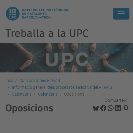
Treballa a la UPC
Inici
Convocatòries PTGAS
Informació general dels processos selectius del PTGAS
Calendaris
Calendaris
Oposicions
Comparteix:
Oposicions