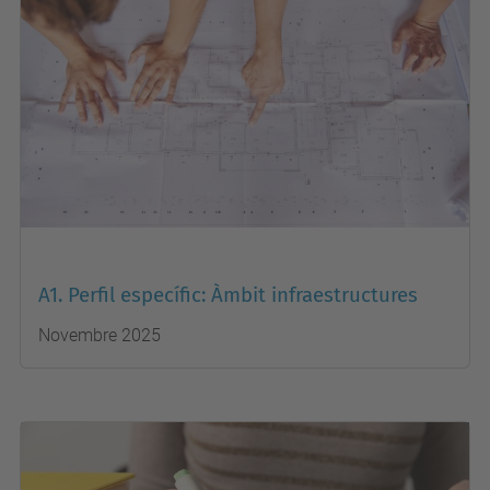
A1. Perfil específic: Àmbit infraestructures
....
Novembre 2025