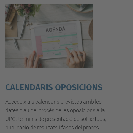
CALENDARIS OPOSICIONS
Accedeix als calendaris previstos amb les
dates clau del procés de les oposicions a la
UPC: terminis de presentació de sol·licituds,
publicació de resultats i fases del procés