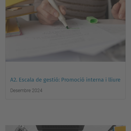
A2. Escala de gestió: Promoció interna i lliure
Desembre 2024