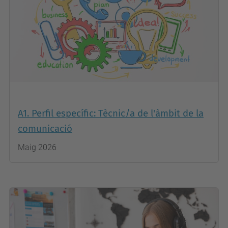
A1. Perfil específic: Tècnic/a de l'àmbit de la
comunicació
Maig 2026