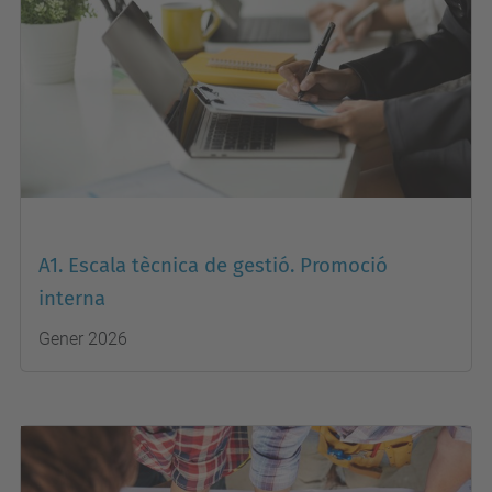
A1. Escala tècnica de gestió. Promoció
interna
Gener 2026