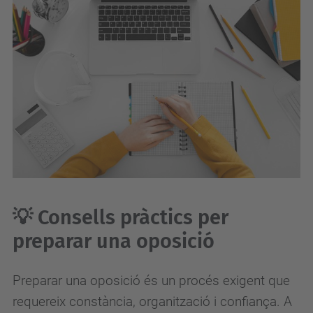
💡 Consells pràctics per
preparar una oposició
Preparar una oposició és un procés exigent que
requereix constància, organització i confiança. A