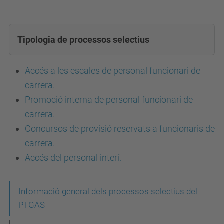
Tipologia de processos selectius
Accés a les escales de personal funcionari de
carrera.
Promoció interna de personal funcionari de
carrera.
Concursos de provisió reservats a funcionaris de
carrera.
Accés del personal interí.
N
Informació general dels processos selectius del
PTGAS
a