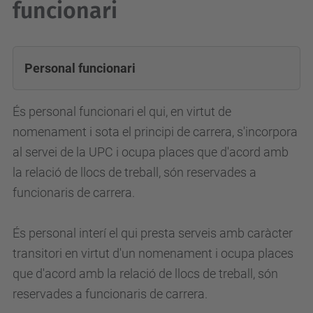
funcionari
Personal funcionari
És personal funcionari el qui, en virtut de
nomenament i sota el principi de carrera, s'incorpora
al servei de la UPC i ocupa places que d'acord amb
la relació de llocs de treball, són reservades a
funcionaris de carrera.
És personal interí el qui presta serveis amb caràcter
transitori en virtut d'un nomenament i ocupa places
que d'acord amb la relació de llocs de treball, són
reservades a funcionaris de carrera.