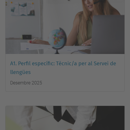
A1. Perfil específic: Tècnic/a per al Servei de
llengües
Desembre 2025