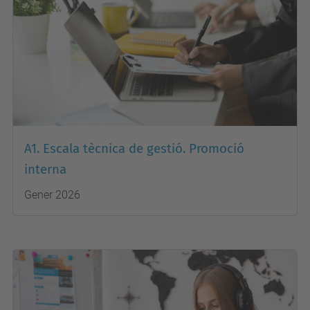
A1. Escala tècnica de gestió. Promoció
interna
Gener 2026