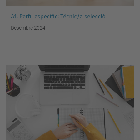
A1. Perfil específic: Tècnic/a selecció
Desembre 2024