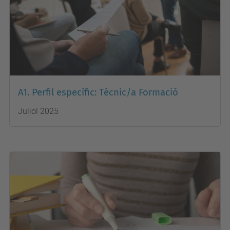
A1. Perfil específic: Tècnic/a Formació
Juliol 2025