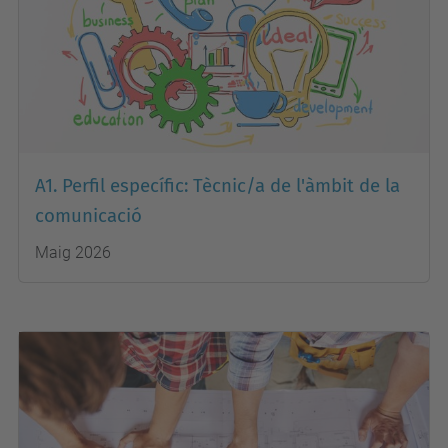
A1. Perfil específic: Tècnic/a de l'àmbit de la
comunicació
Maig 2026