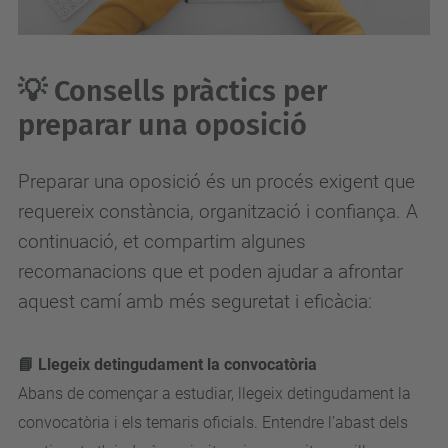
💡 Consells pràctics per
preparar una oposició
Preparar una oposició és un procés exigent que
requereix constància, organització i confiança. A
continuació, et compartim algunes
recomanacions que et poden ajudar a afrontar
aquest camí amb més seguretat i eficàcia:
📘 Llegeix detingudament la convocatòria
Abans de començar a estudiar, llegeix detingudament la
convocatòria i els temaris oficials. Entendre l’abast dels