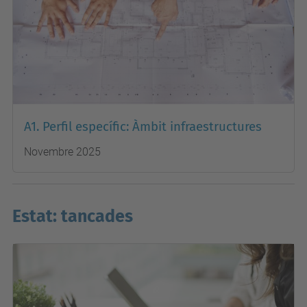
A1. Perfil específic: Àmbit infraestructures
Novembre 2025
Estat: tancades