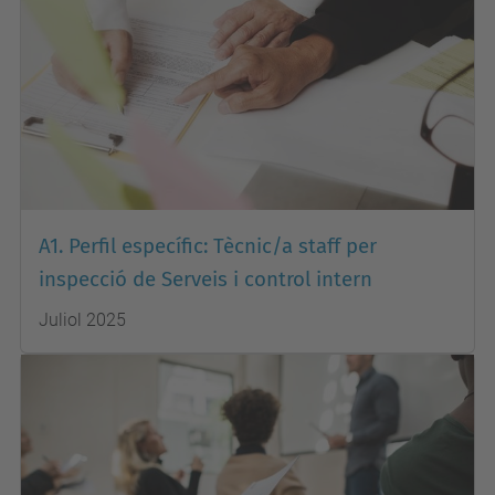
A1. Perfil específic: Tècnic/a staff per
inspecció de Serveis i control intern
Juliol 2025