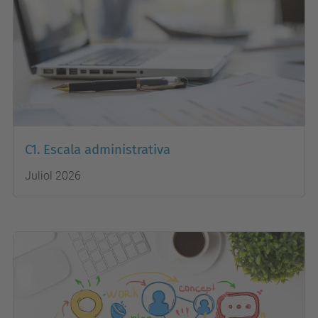
C1. Escala administrativa
Juliol 2026