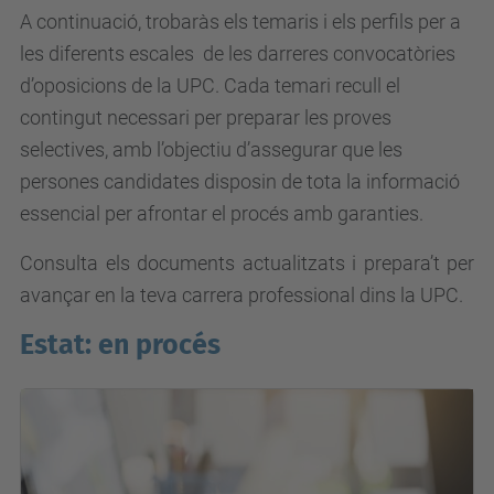
A continuació, trobaràs els temaris i els perfils per a
les diferents escales de les darreres convocatòries
d’oposicions de la UPC. Cada temari recull el
contingut necessari per preparar les proves
selectives, amb l’objectiu d’assegurar que les
persones candidates disposin de tota la informació
essencial per afrontar el procés amb garanties.
Consulta els documents actualitzats i prepara’t per
avançar en la teva carrera professional dins la UPC.
Estat: en procés