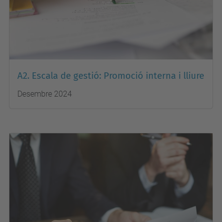
A2. Escala de gestió: Promoció interna i lliure
Desembre 2024