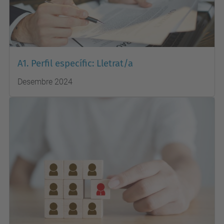
A1. Perfil específic: Lletrat/a
Desembre 2024