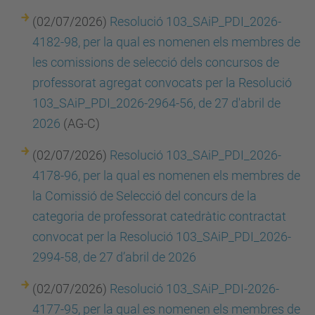
(02/07/2026)
Resolució 103_SAiP_PDI_2026-
4182-98, per la qual es nomenen els membres de
les comissions de selecció dels concursos de
professorat agregat convocats per la Resolució
103_SAiP_PDI_2026-2964-56, de 27 d'abril de
2026
(AG-C)
(02/07/2026)
Resolució 103_SAiP_PDI_2026-
4178-96, per la qual es nomenen els membres de
la Comissió de Selecció del concurs de la
categoria de professorat catedràtic contractat
convocat per la Resolució 103_SAiP_PDI_2026-
2994-58, de 27 d’abril de 2026
(02/07/2026)
Resolució 103_SAiP_PDI-2026-
4177-95, per la qual es nomenen els membres de