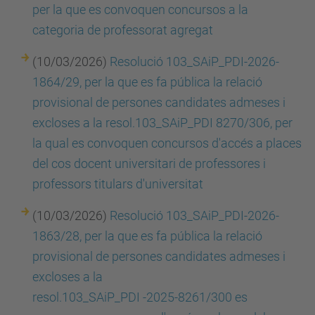
per la que es convoquen concursos a la
categoria de professorat agregat
(10/03/2026)
Resolució 103_SAiP_PDI-2026-
1864/29, per la que es fa pública la relació
provisional de persones candidates admeses i
excloses a la resol.103_SAiP_PDI 8270/306, per
la qual es convoquen concursos d'accés a places
del cos docent universitari de professores i
professors titulars d'universitat
(10/03/2026)
Resolució 103_SAiP_PDI-2026-
1863/28, per la que es fa pública la relació
provisional de persones candidates admeses i
excloses a la
resol.103_SAiP_PDI -2025-8261/300 es