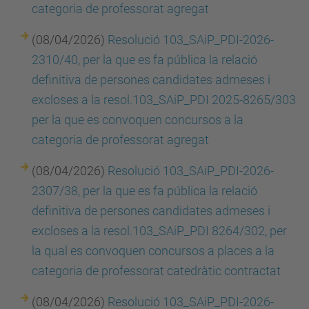
categoria de professorat agregat
(08/04/2026)
Resolució 103_SAiP_PDI-2026-
2310/40, per la que es fa pública la relació
definitiva de persones candidates admeses i
excloses a la resol.103_SAiP_PDI 2025-8265/303
per la que es convoquen concursos a la
categoria de professorat agregat
(08/04/2026)
Resolució 103_SAiP_PDI-2026-
2307/38, per la que es fa pública la relació
definitiva de persones candidates admeses i
excloses a la resol.103_SAiP_PDI 8264/302, per
la qual es convoquen concursos a places a la
categoria de professorat catedràtic contractat
(08/04/2026)
Resolució 103_SAiP_PDI-2026-