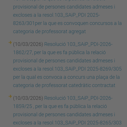
provisional de persones candidates admeses i
excloses a la resol.103_SAiP_PDI 2025-
8263/301per la que es convoquen concursos a la
categoria de professorat agregat
(10/03/2026)
Resolució 103_SAiP_PDI-2026-
1862/27, per la que es fa pública la relació
provisional de persones candidates admeses i
excloses a la resol.103_SAiP_PDI 2025-8269/305
per la qual es convoca a concurs una plaça de la
categoria de professorat catedràtic contractat
(10/03/2026)
Resolució 103_SAiP_PDI-2026-
1859/25 , per la que es fa pública la relació
provisional de persones candidates admeses i
excloses a la resol.103_SAiP_PDI 2025-8265/303