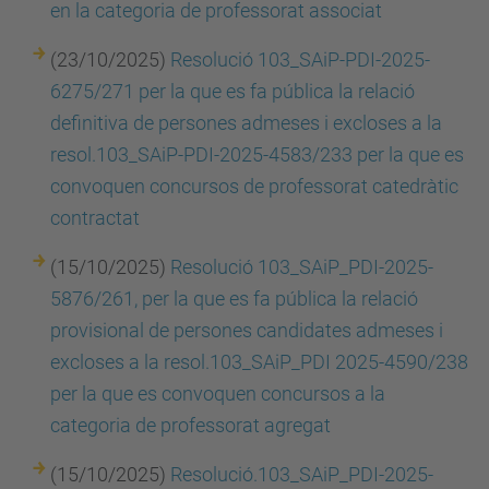
en la categoria de professorat
associat
(23/10/2025)
Resolució 103_SAiP-PDI-2025-
6275/271 per la que es fa pública la relació
definitiva de persones admeses i excloses a la
resol.103_SAiP-PDI-2025-4583/233 per la que es
convoquen concursos de professorat catedràtic
contractat
(15/10/2025)
Resolució 103_SAiP_PDI-2025-
5876/261, per la que es fa pública la relació
provisional de persones candidates admeses i
excloses a la resol.103_SAiP_PDI 2025-4590/238
per la que es convoquen concursos a la
categoria de professorat agregat
(15/10/2025)
Resolució.103_SAiP_PDI-2025-