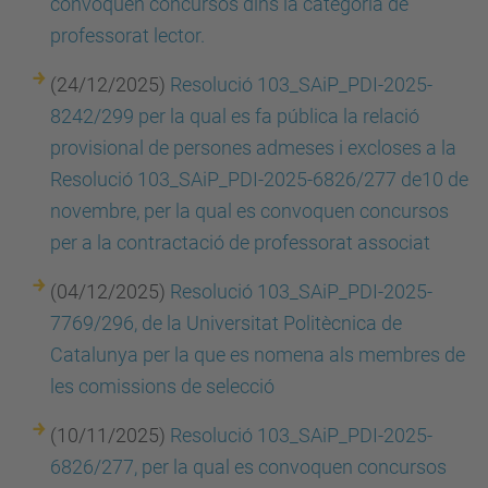
convoquen concursos dins la categoria de
professorat lector.
(24/12/2025)
Resolució 103_SAiP_PDI-2025-
8242/299 per la qual es fa pública la relació
provisional de persones admeses i excloses a la
Resolució 103_SAiP_PDI-2025-6826/277 de10 de
novembre, per la qual es convoquen concursos
per a la contractació de professorat associat
(04/12/2025)
Resolució 103_SAiP_PDI-2025-
7769/296, de la Universitat Politècnica de
Catalunya per la que es nomena als membres de
les comissions de selecció
(10/11/2025)
Resolució 103_SAiP_PDI-2025-
6826/277, per la qual es convoquen concursos