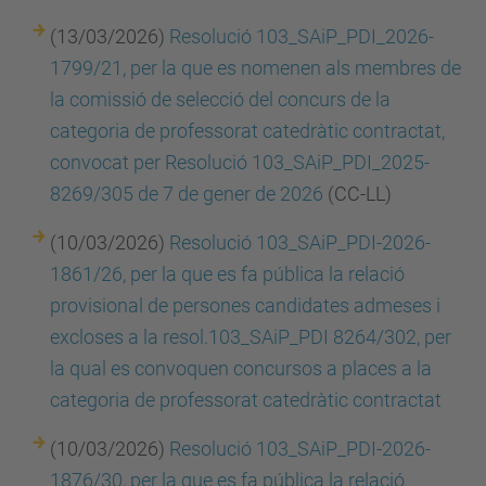
(13/03/2026)
Resolució 103_SAiP_PDI_2026-
1799/21, per la que es nomenen als membres de
la comissió de selecció del concurs de la
categoria de professorat catedràtic contractat,
convocat per Resolució 103_SAiP_PDI_2025-
8269/305 de 7 de gener de 2026
(CC-LL)
(10/03/2026)
Resolució 103_SAiP_PDI-2026-
1861/26, per la que es fa pública la relació
provisional de persones candidates admeses i
excloses a la resol.103_SAiP_PDI 8264/302, per
la qual es convoquen concursos a places a la
categoria de professorat catedràtic contractat
(10/03/2026)
Resolució 103_SAiP_PDI-2026-
1876/30, per la que es fa pública la relació