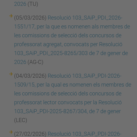
2026
(TU)
(05/03/2026)
Resolució
103_SAiP_PDI_2026-
1551/17, per la que es nomenen als membres de
les comissions de selecció dels concursos de
professorat agregat, convocats per Resolució
103_SAiP_PDI_2025-8265/303 de 7 de gener de
2026
(AG-C)
(04/03/2026)
Resolució 103_SAiP_PDI-2026-
1509/15, per la qual es nomenen els membres de
les comissions de selecció dels concursos de
professorat lector convocats per la Resolució
103_SAiP_PDI-2025-8267/304, de 7 de gener
(LEC)
(27/02/2026)
Resolució 103_SAiP_PDI-2026-