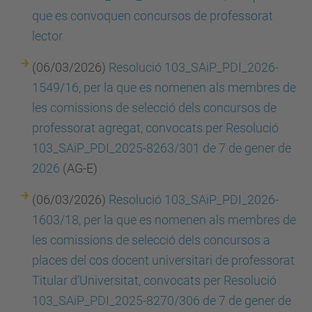
que es convoquen concursos de professorat
lector
(06/03/2026)
Resolució 103_SAiP_PDI_2026-
1549/16, per la que es nomenen als membres de
les comissions de selecció dels concursos de
professorat agregat, convocats per Resolució
103_SAiP_PDI_2025-8263/301 de 7 de gener de
2026
(AG-E)
(06/03/2026)
Resolució 103_SAiP_PDI_2026-
1603/18, per la que es nomenen als membres de
les comissions de selecció dels concursos a
places del cos docent universitari de professorat
Titular d’Universitat, convocats per Resolució
103_SAiP_PDI_2025-8270/306 de 7 de gener de