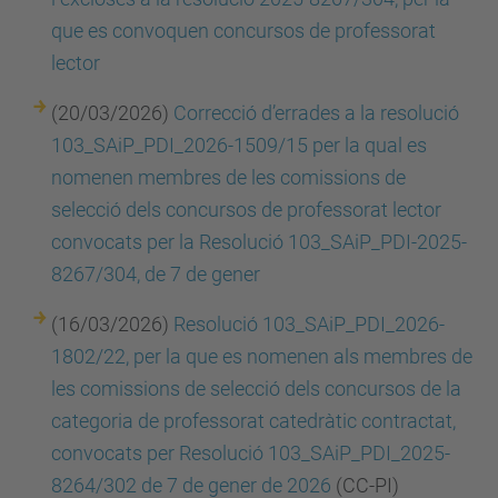
que es convoquen concursos de professorat
lector
(20/03/2026)
Correcció d’errades a la resolució
103_SAiP_PDI_2026-1509/15 per la qual es
nomenen membres de les comissions de
selecció dels concursos de professorat lector
convocats per la Resolució 103_SAiP_PDI-2025-
8267/304, de 7 de gener
(16/03/2026)
Resolució 103_SAiP_PDI_2026-
1802/22, per la que es nomenen als membres de
les comissions de selecció dels concursos de la
categoria de professorat catedràtic contractat,
convocats per Resolució 103_SAiP_PDI_2025-
8264/302 de 7 de gener de 2026
(CC-PI)