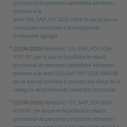
provisional de persones candidates admeses i
excloses a la
resol.103_SAiP_PDI 2026-2964-56 per la que es
convoquen concursos a la categoria de
professorat agregat
(22/06/2026)
Resolució 103_SAiP_PDI-2026-
4157-92 , per la que es fa pública la relació
provisional de persones candidates admeses i
excloses a la resol.103_SAiP_PDI 2026-2994-58
per la qual es convoca a concurs una plaça de la
categoria de professorat catedràtic contractat
(22/06/2026)
Resolució 103_SAiP_PDI-2026-
4156-91, per la que es fa pública la relació
provisional de persones candidates admeses i