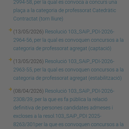
2994-58, per la qual es convoca a concurs una
plaça a la categoria de professorat Catedràtic
Contractat (torn lliure)
(13/05/2026)
Resolució 103_SAiP_PDI-2026-
2964-56, per la qual es convoquen concursos a la
categoria de professorat agregat (captació)
(13/05/2026)
Resolució 103_SAiP_PDI-2026-
2963-55, per la qual es convoquen concursos a la
categoria de professorat agregat (estabilització)
(08/04/2026)
Resolució 103_SAiP_PDI-2026-
2308/39, per la que es fa pública la relació
definitiva de persones candidates admeses i
excloses a la resol.103_SAiP_PDI 2025-
8263/301per la que es convoquen concursos a la