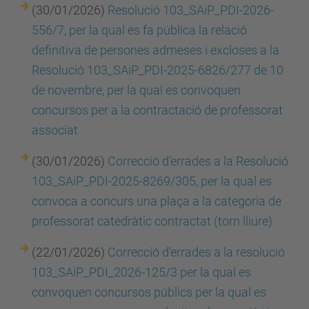
(30/01/2026)
Resolució 103_SAiP_PDI-2026-
556/7, per la qual es fa pública la relació
definitiva de persones admeses i excloses a la
Resolució 103_SAiP_PDI-2025-6826/277 de 10
de novembre, per la qual es convoquen
concursos per a la contractació de professorat
associat
(30/01/2026)
Correcció d’errades a la Resolució
103_SAiP_PDI-2025-8269/305, per la qual es
convoca a concurs una plaça a la categoria de
professorat catedràtic contractat (torn lliure)
(22/01/2026)
Correcció d’errades a la resolució
103_SAiP_PDI_2026-125/3 per la qual es
convoquen concursos públics per la qual es