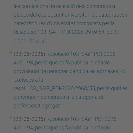
les comissions de selecció dels concursos a
places del cos docent universitari de catedràtics i
catedràtiques d’universitat convocats per la
Resolució 103_SAiP_PDI-2026-2959-54, de 27
d’abril de 2026
(22/06/2026)
Resolució 103_SAiP-PDI-2026-
4159-93, per la que es fa pública la relació
provisional de persones candidates admeses i/o
excloses a la
resol. 103_SAiP_PDI-2026-2963/55, per la qual es
convoquen concursos a la categoria de
professorat agregat
(22/06/2026)
Resolució 103_SAiP_PDI-2026-
4161-94, per la que es fa pública la relació