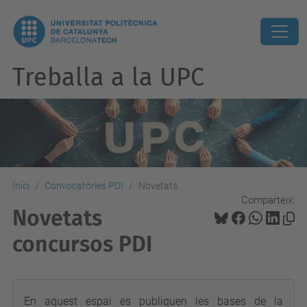
Treballa a la UPC
Inici
Convocatòries PDI
Novetats
Comparteix:
Novetats
concursos PDI
En aquest espai es publiquen les bases de la