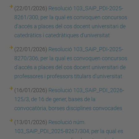
(22/01/2026)
Resolució 103_SAiP_PDI-2025-
8261/300, per la qual es convoquen concursos
d'accés a places del cos docent universitari de
catedràtics i catedràtiques d'universitat
(22/01/2026)
Resolució 103_SAiP_PDI-2025-
8270/306, per la qual es convoquen concursos
d'accés a places del cos
docent universitari de
professores i professors titulars d'universitat
(16/01/2026)
Resolució 103_SAiP_PDI_2026-
125/3, de 16 de gener, bases de la
convocatòria, borses disciplines convocades
(13/01/2026)
Resolució núm.
103_SAiP_PDI_2025-8267/304, per la qual es