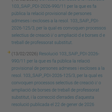
103_SAiP_PDI-2026-990/11 per la que es fa
pública la relació provisional de persones
admeses i excloses a la resol. 103_SAiP_PDI-
2026-125/3, per la qual es convoquen processos
selectius de creació i/ o ampliació d e borses d e
treball de professorat substitut.
(13/02/2026)
Resolució 103_SAiP_PDI-2026-
990/11 per la que es fa pública la relació
provisional de persones admeses i excloses a la
resol. 103_SAiP_PDI-2026-125/3, per la qual es
convoquen processos selectius de creació i/ o
ampliació de borses de treball de professorat
substitut, i la correcció d'errades d'aquesta
resolució publicada el 22 de gener de 2026