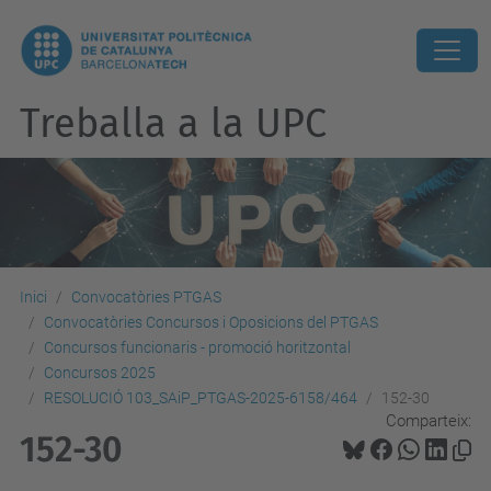
Treballa a la UPC
Inici
Convocatòries PTGAS
Convocatòries Concursos i Oposicions del PTGAS
Concursos funcionaris - promoció horitzontal
Concursos 2025
RESOLUCIÓ 103_SAiP_PTGAS-2025-6158/464
152-30
Comparteix:
152-30