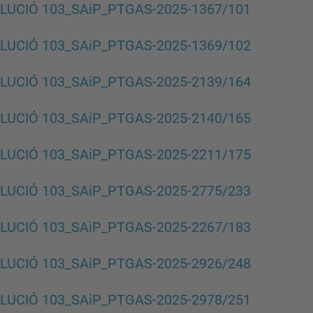
LUCIÓ 103_SAiP_PTGAS-2025-1367/101
LUCIÓ 103_SAiP_PTGAS-2025-1369/102
LUCIÓ 103_SAiP_PTGAS-2025-2139/164
LUCIÓ 103_SAiP_PTGAS-2025-2140/165
LUCIÓ 103_SAiP_PTGAS-2025-2211/175
LUCIÓ 103_SAiP_PTGAS-2025-2775/233
LUCIÓ 103_SAiP_PTGAS-2025-2267/183
LUCIÓ 103_SAiP_PTGAS-2025-2926/248
LUCIÓ 103_SAiP_PTGAS-2025-2978/251