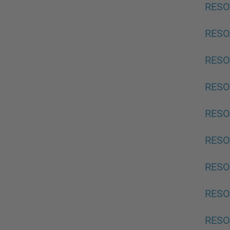
RESO
RESO
RESO
RESO
RESO
RESO
RESO
RESO
RESO