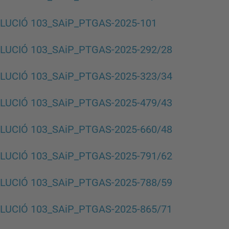
LUCIÓ 103_SAiP_PTGAS-2025-101
LUCIÓ 103_SAiP_PTGAS-2025-292/28
LUCIÓ 103_SAiP_PTGAS-2025-323/34
LUCIÓ 103_SAiP_PTGAS-2025-479/43
LUCIÓ 103_SAiP_PTGAS-2025-660/48
LUCIÓ 103_SAiP_PTGAS-2025-791/62
LUCIÓ 103_SAiP_PTGAS-2025-788/59
LUCIÓ 103_SAiP_PTGAS-2025-865/71