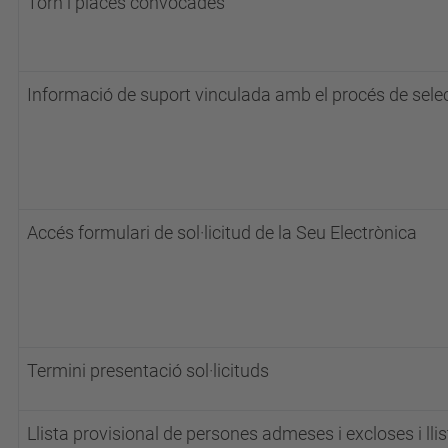
Torn i places convocades
Informació de suport vinculada amb el procés de sele
Accés formulari de sol·licitud de la Seu Electrònica
Termini presentació sol·licituds
Llista provisional de persones admeses i excloses i llis