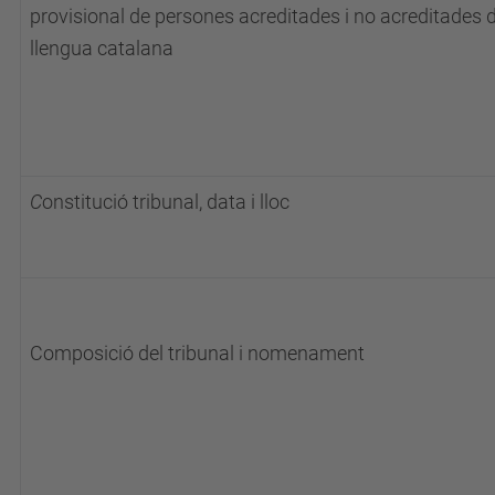
provisional de persones acreditades i no acreditades de
llengua catalana
C
onstitució tribunal, data i lloc
Composició del tribunal i nomenament