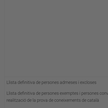
Llista definitiva de persones admeses i excloses
Llista definitiva de persones exemptes i persones con
realització de la prova de coneixements de català