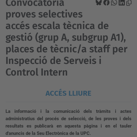
Convocatòria
proves selectives
accés escala tècnica de
gestió (grup A, subgrup A1),
places de tècnic/a staff per
Inspecció de Serveis i
Control Intern
ACCÉS LLIURE
La informació i la comunicació dels tràmits i actes
administratius del procés de selecció, de les proves i dels
resultats es publicarà
en aquesta pàgina i en el tauler
d'anuncis de la Seu Electrònica de la UPC.