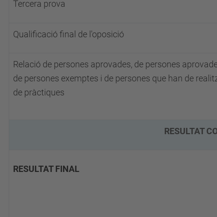
Tercera prova
Qualificació final de l'oposició
Relació de persones aprovades, de persones aprovad
de persones exemptes i de persones que han de realitz
de pràctiques
RESULTAT C
RESULTAT FINAL