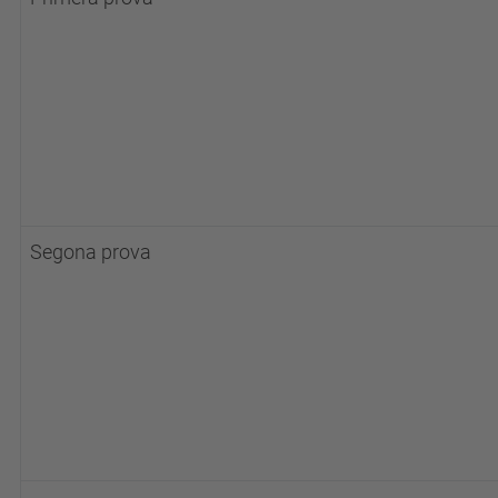
Segona prova