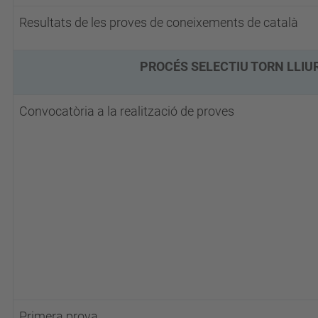
Resultats de les proves de coneixements de català
PROCÉS SELECTIU TORN LLIUR
Convocatòria a la realització de proves
Primera prova